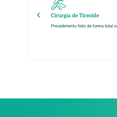
Cirurgia de Tireoide
Procedimento feito de forma total o